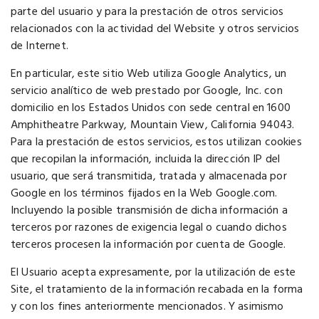
parte del usuario y para la prestación de otros servicios
relacionados con la actividad del Website y otros servicios
de Internet.
En particular, este sitio Web utiliza Google Analytics, un
servicio analítico de web prestado por Google, Inc. con
domicilio en los Estados Unidos con sede central en 1600
Amphitheatre Parkway, Mountain View, California 94043.
Para la prestación de estos servicios, estos utilizan cookies
que recopilan la información, incluida la dirección IP del
usuario, que será transmitida, tratada y almacenada por
Google en los términos fijados en la Web Google.com.
Incluyendo la posible transmisión de dicha información a
terceros por razones de exigencia legal o cuando dichos
terceros procesen la información por cuenta de Google.
El Usuario acepta expresamente, por la utilización de este
Site, el tratamiento de la información recabada en la forma
y con los fines anteriormente mencionados. Y asimismo