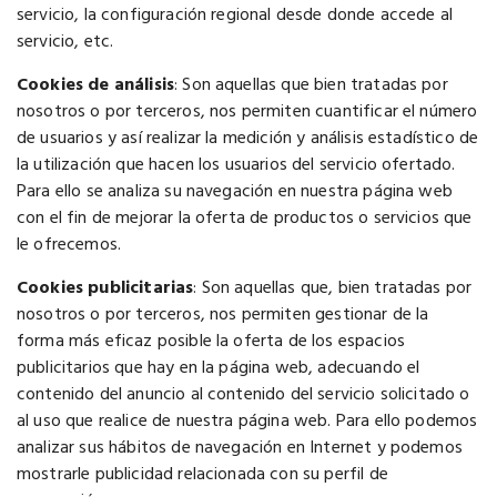
servicio, la configuración regional desde donde accede al
servicio, etc.
Cookies de análisis
: Son aquellas que bien tratadas por
nosotros o por terceros, nos permiten cuantificar el número
de usuarios y así realizar la medición y análisis estadístico de
la utilización que hacen los usuarios del servicio ofertado.
Para ello se analiza su navegación en nuestra página web
con el fin de mejorar la oferta de productos o servicios que
le ofrecemos.
Cookies publicitarias
: Son aquellas que, bien tratadas por
nosotros o por terceros, nos permiten gestionar de la
forma más eficaz posible la oferta de los espacios
publicitarios que hay en la página web, adecuando el
contenido del anuncio al contenido del servicio solicitado o
al uso que realice de nuestra página web. Para ello podemos
analizar sus hábitos de navegación en Internet y podemos
mostrarle publicidad relacionada con su perfil de