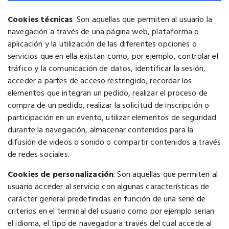
Cookies técnicas
: Son aquellas que permiten al usuario la
navegación a través de una página web, plataforma o
aplicación y la utilización de las diferentes opciones o
servicios que en ella existan como, por ejemplo, controlar el
tráfico y la comunicación de datos, identificar la sesión,
acceder a partes de acceso restringido, recordar los
elementos que integran un pedido, realizar el proceso de
compra de un pedido, realizar la solicitud de inscripción o
participación en un evento, utilizar elementos de seguridad
durante la navegación, almacenar contenidos para la
difusión de videos o sonido o compartir contenidos a través
de redes sociales.
Cookies de personalización
: Son aquellas que permiten al
usuario acceder al servicio con algunas características de
carácter general predefinidas en función de una serie de
criterios en el terminal del usuario como por ejemplo serian
el idioma, el tipo de navegador a través del cual accede al