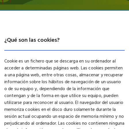
¿Qué son las cookies?
Cookie es un fichero que se descarga en su ordenador al
acceder a determinadas páginas web. Las cookies permiten
a una página web, entre otras cosas, almacenar y recuperar
información sobre los hábitos de navegación de un usuario
o de su equipo y, dependiendo de la información que
contengan y de la forma en que utilice su equipo, pueden
utilizarse para reconocer al usuario. El navegador del usuario
memoriza cookies en el disco duro solamente durante la
sesión actual ocupando un espacio de memoria mínimo y no
perjudicando al ordenador. Las cookies no contienen ninguna