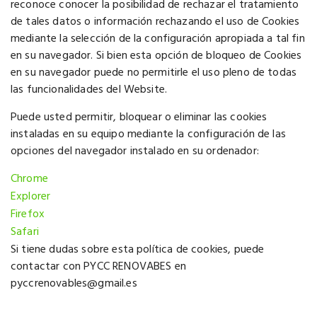
reconoce conocer la posibilidad de rechazar el tratamiento
de tales datos o información rechazando el uso de Cookies
mediante la selección de la configuración apropiada a tal fin
en su navegador. Si bien esta opción de bloqueo de Cookies
en su navegador puede no permitirle el uso pleno de todas
las funcionalidades del Website.
Puede usted permitir, bloquear o eliminar las cookies
instaladas en su equipo mediante la configuración de las
opciones del navegador instalado en su ordenador:
Chrome
Explorer
Firefox
Safari
Si tiene dudas sobre esta política de cookies, puede
contactar con PYCC RENOVABES en
pyccrenovables@gmail.es