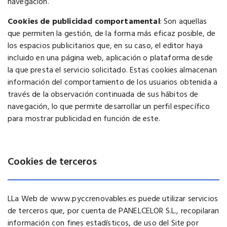
navegación.
Cookies de publicidad comportamental
: Son aquellas
que permiten la gestión, de la forma más eficaz posible, de
los espacios publicitarios que, en su caso, el editor haya
incluido en una página web, aplicación o plataforma desde
la que presta el servicio solicitado. Estas cookies almacenan
información del comportamiento de los usuarios obtenida a
través de la observación continuada de sus hábitos de
navegación, lo que permite desarrollar un perfil específico
para mostrar publicidad en función de este.
Cookies de terceros
LLa Web de www.pyccrenovables.es puede utilizar servicios
de terceros que, por cuenta de PANELCELOR S.L., recopilaran
información con fines estadísticos, de uso del Site por