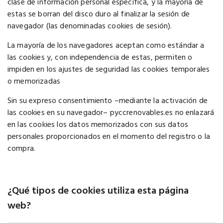
clase de información personal específica, y la mayoría de
estas se borran del disco duro al finalizar la sesión de
navegador (las denominadas cookies de sesión).
La mayoría de los navegadores aceptan como estándar a
las cookies y, con independencia de estas, permiten o
impiden en los ajustes de seguridad las cookies temporales
o memorizadas
Sin su expreso consentimiento –mediante la activación de
las cookies en su navegador– pyccrenovables.es no enlazará
en las cookies los datos memorizados con sus datos
personales proporcionados en el momento del registro o la
compra.
¿Qué tipos de cookies utiliza esta página
web?