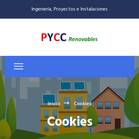
Ingeniería, Proyectos e Instalaciones
Inicio
Cookies
Cookies