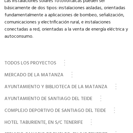
Las instalaciones solares fotovoltaicas pueden ser
básicamente de dos tipos: instalaciones aisladas, orientadas
fundamentalmente a aplicaciones de bombeo, señalización,
comunicaciones y electrificación rural, e instalaciones
conectadas a red, orientadas a la venta de energía eléctrica y
autoconsumo.
TODOS LOS PROYECTOS
MERCADO DE LA MATANZA
AYUNTAMIENTO Y BIBLIOTECA DE LA MATANZA
AYUNTAMIENTO DE SANTIAGO DEL TEIDE
COMPLEJO DEPORTIVO DE SANTIAGO DEL TEIDE
HOTEL TABURIENTE, EN S/C TENERIFE