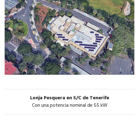
Lonja Pesquera en S/C de Tenerife
Con una potencia nominal de 55 kW