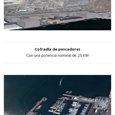
Cofradía de pescadores
Con una potencia nominal de 25 kW