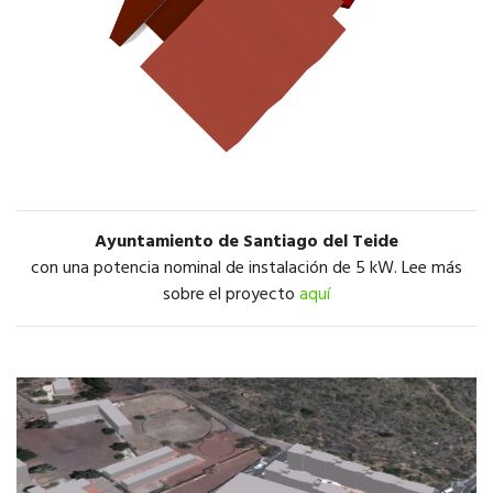
Ayuntamiento de Santiago del Teide
con una potencia nominal de instalación de 5 kW. Lee más
sobre el proyecto
aquí