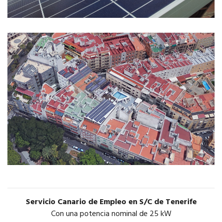
Servicio Canario de Empleo en S/C de Tenerife
Con una potencia nominal de 25 kW