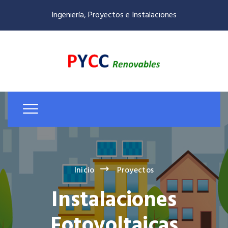
Ingeniería, Proyectos e Instalaciones
Inicio
Proyectos
Instalaciones
Fotovoltaicas