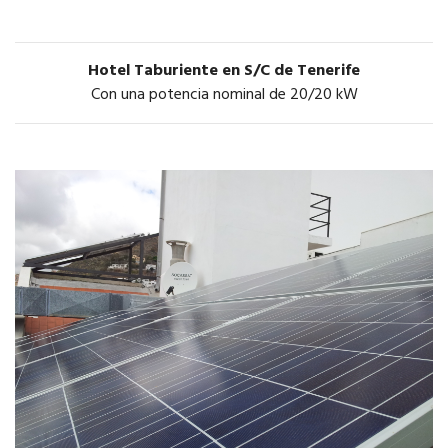
Hotel Taburiente en S/C de Tenerife
Con una potencia nominal de 20/20 kW