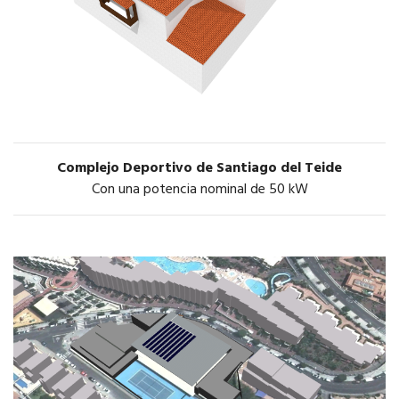
Complejo Deportivo de Santiago del Teide
Con una potencia nominal de 50 kW