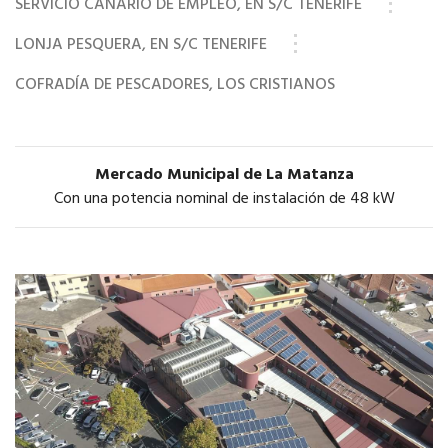
SERVICIO CANARIO DE EMPLEO, EN S/C TENERIFE
LONJA PESQUERA, EN S/C TENERIFE
COFRADÍA DE PESCADORES, LOS CRISTIANOS
Mercado Municipal de La Matanza
Con una potencia nominal de instalación de 48 kW