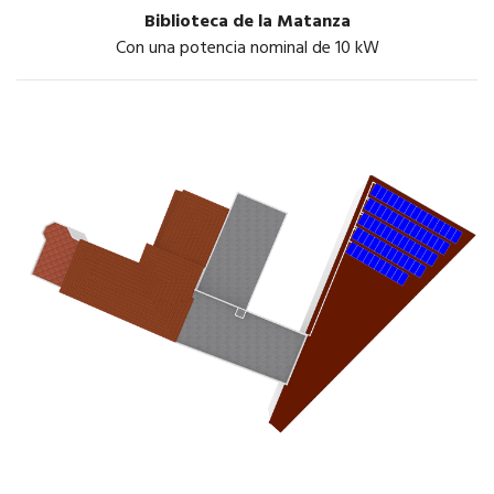
Biblioteca de la Matanza
Con una potencia nominal de 10 kW