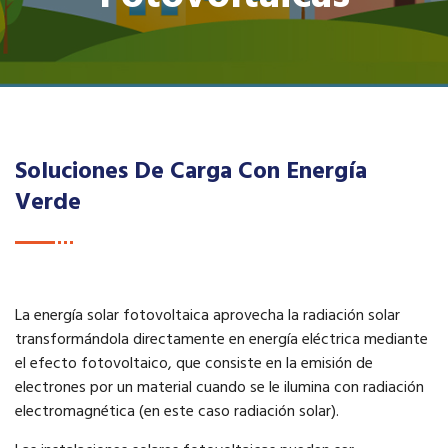
Soluciones De Carga Con Energía
Verde
La energía solar fotovoltaica aprovecha la radiación solar
transformándola directamente en energía eléctrica mediante
el efecto fotovoltaico, que consiste en la emisión de
electrones por un material cuando se le ilumina con radiación
electromagnética (en este caso radiación solar).